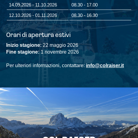
14.09.2026 - 11.10.2026
08.30 - 17.00
12.10.2026 - 01.11.2026
08.30 - 16.30
Orari di apertura estivi
Inizio stagione:
22 maggio 2026
Fine stagione:
1 novembre 2026
Per ulteriori informazioni, contattare:
info@colraiser.it