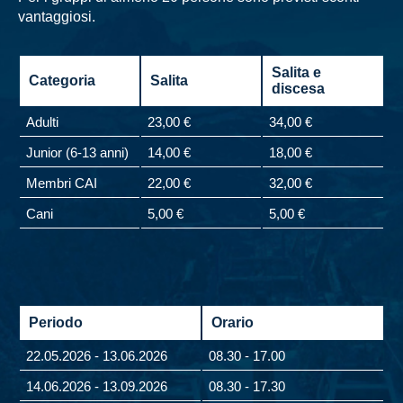
vantaggiosi.
Salita e
Categoria
Salita
discesa
Adulti
23,00 €
34,00 €
Junior (6-13 anni)
14,00 €
18,00 €
Membri CAI
22,00 €
32,00 €
Cani
5,00 €
5,00 €
Periodo
Orario
22.05.2026 - 13.06.2026
08.30 - 17.00
14.06.2026 - 13.09.2026
08.30 - 17.30